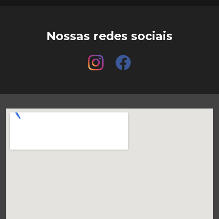
Nossas redes sociais