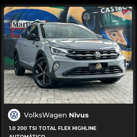
VolksWagen
Nivus
1.0 200 TSI TOTAL FLEX HIGHLINE
AUTOMÁTICO