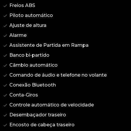
Freios ABS
Piloto automático
Ajuste de altura
Alarme
Assistente de Partida em Rampa
Banco bi-partido
Câmbio automático
Comando de áudio e telefone no volante
Conexão Bluetooth
Conta-Giros
Controle automático de velocidade
Desembaçador traseiro
Encosto de cabeça traseiro