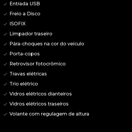
Entrada USB
Freio a Disco
ISOFIX
Limpador traseiro
Pára-choques na cor do veículo
Porta-copos
Retrovisor fotocrômico
Travas elétricas
Trio elétrico
Vidros elétricos dianteiros
Vidros elétricos traseiros
Volante com regulagem de altura