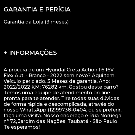
GARANTIA E PERÍCIA
Garantia da Loja (3 meses)
+ INFORMAÇÕES
A procura de um Hyundai Creta Action 1.6 16V
Flex Aut. - Branco - 2022 seminovo? Aqui tem.
Veículo periciado. 3 Meses de garantia. Ano:
2022/2022 KM: 76282 km. Gostou deste carro?
Temos uma equipe de atendimento on-line
pronta para te atender. Tire todas suas dúvidas
de forma rápida e descomplicada, através do
nosso WhatsApp (12)99738-0404, ou se preferir,
faça uma visita. Nosso endereço é Rua Noruega,
nº 72, Jardim das Nações, Taubaté - São Paulo .