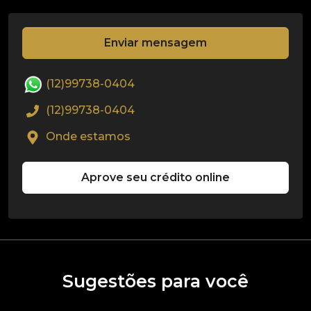
Enviar mensagem
(12)99738-0404
(12)99738-0404
Onde estamos
Aprove seu crédito online
Sugestões para você