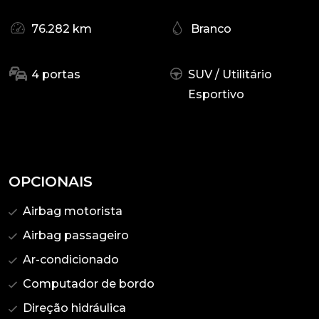
76.282 km
Branco
4 portas
SUV / Utilitário
Esportivo
OPCIONAIS
Airbag motorista
Airbag passageiro
Ar-condicionado
Computador de bordo
Direção hidráulica