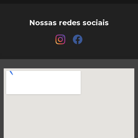
Nossas redes sociais