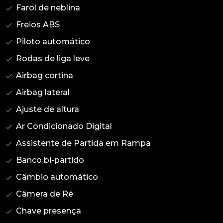
Farol de neblina
Freios ABS
Piloto automático
Rodas de liga leve
Airbag cortina
Airbag lateral
Ajuste de altura
Ar Condicionado Digital
Assistente de Partida em Rampa
Banco bi-partido
Câmbio automático
Câmera de Ré
Chave presença