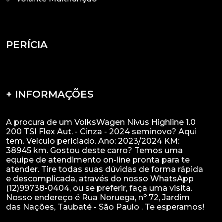
PERÍCIA
+ INFORMAÇÕES
A procura de um VolksWagen Nivus Highline 1.0
200 TSI Flex Aut. - Cinza - 2024 seminovo? Aqui
tem. Veículo periciado. Ano: 2023/2024 KM:
38945 km. Gostou deste carro? Temos uma
equipe de atendimento on-line pronta para te
atender. Tire todas suas dúvidas de forma rápida
e descomplicada, através do nosso WhatsApp
(12)99738-0404, ou se preferir, faça uma visita.
Nosso endereço é Rua Noruega, nº 72, Jardim