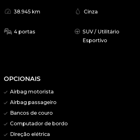
38.945 km
Cinza
4 portas
SUV / Utilitário
Esportivo
OPCIONAIS
Airbag motorista
Airbag passageiro
Bancos de couro
Computador de bordo
Direção elétrica