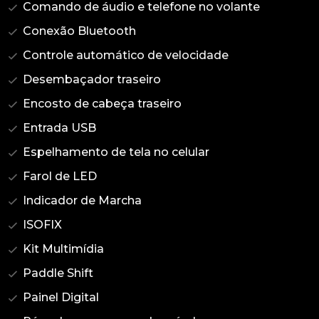
Comando de áudio e telefone no volante
Conexão Bluetooth
Controle automático de velocidade
Desembaçador traseiro
Encosto de cabeça traseiro
Entrada USB
Espelhamento de tela no celular
Farol de LED
Indicador de Marcha
ISOFIX
Kit Multimídia
Paddle Shift
Painel Digital