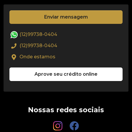
Enviar mensagem
(12)99738-0404
(12)99738-0404
Onde estamos
Aprove seu crédito online
Nossas redes sociais