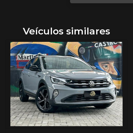
Veículos similares